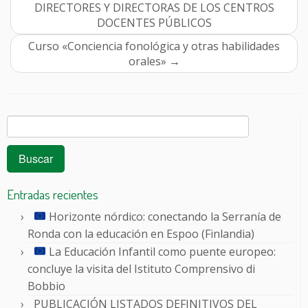
DIRECTORES Y DIRECTORAS DE LOS CENTROS
DOCENTES PÚBLICOS
Curso «Conciencia fonológica y otras habilidades
orales»
→
Buscar:
Entradas recientes
Horizonte nórdico: conectando la Serranía de
Ronda con la educación en Espoo (Finlandia)
La Educación Infantil como puente europeo:
concluye la visita del Istituto Comprensivo di
Bobbio
PUBLICACIÓN LISTADOS DEFINITIVOS DEL