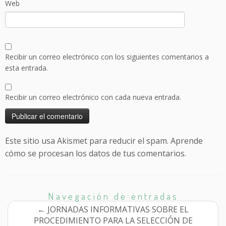
Web
Recibir un correo electrónico con los siguientes comentarios a
esta entrada.
Recibir un correo electrónico con cada nueva entrada.
Este sitio usa Akismet para reducir el spam.
Aprende
cómo se procesan los datos de tus comentarios.
Navegación de entradas
←
JORNADAS INFORMATIVAS SOBRE EL
PROCEDIMIENTO PARA LA SELECCIÓN DE