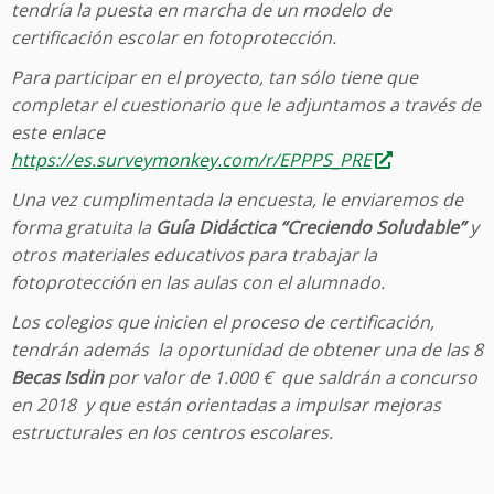
tendría la puesta en marcha de un modelo de
certificación escolar en fotoprotección.
Para participar en el proyecto, tan sólo tiene que
completar el cuestionario que le adjuntamos a través de
este enlace
https://es.surveymonkey.com/r/EPPPS_PRE
Una vez cumplimentada la encuesta, le enviaremos de
forma gratuita la
Guía Didáctica “Creciendo Soludable”
y
otros materiales educativos para trabajar la
fotoprotección en las aulas con el alumnado.
Los colegios que inicien el proceso de certificación,
tendrán además la oportunidad de obtener una de las 8
Becas Isdin
por valor de 1.000 € que saldrán a concurso
en 2018
y que están orientadas a impulsar mejoras
estructurales en los centros escolares.