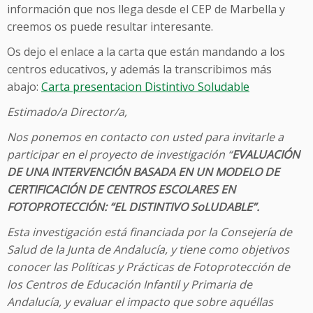
información que nos llega desde el CEP de Marbella y
creemos os puede resultar interesante.
Os dejo el enlace a la carta que están mandando a los
centros educativos, y además la transcribimos más
abajo:
Carta presentacion Distintivo Soludable
Estimado/a Director/a,
Nos ponemos en contacto con usted para invitarle a
participar en el proyecto de investigación “
EVALUACIÓN
DE UNA INTERVENCIÓN BASADA EN UN MODELO DE
CERTIFICACIÓN DE CENTROS ESCOLARES EN
FOTOPROTECCIÓN: “EL DISTINTIVO SoLUDABLE”.
Esta investigación está financiada por la Consejería de
Salud de la Junta de Andalucía, y tiene como objetivos
conocer las Políticas y Prácticas de Fotoprotección de
los Centros de Educación Infantil y Primaria de
Andalucía, y evaluar el impacto que sobre aquéllas