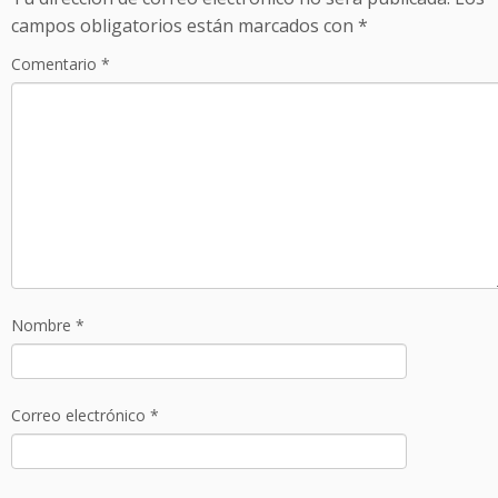
campos obligatorios están marcados con
*
Comentario
*
Nombre
*
Correo electrónico
*