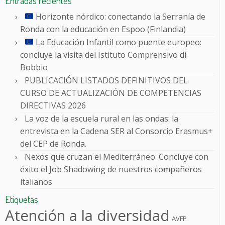
Entradas recientes
Horizonte nórdico: conectando la Serranía de
Ronda con la educación en Espoo (Finlandia)
La Educación Infantil como puente europeo:
concluye la visita del Istituto Comprensivo di
Bobbio
PUBLICACIÓN LISTADOS DEFINITIVOS DEL
CURSO DE ACTUALIZACIÓN DE COMPETENCIAS
DIRECTIVAS 2026
La voz de la escuela rural en las ondas: la
entrevista en la Cadena SER al Consorcio Erasmus+
del CEP de Ronda.
Nexos que cruzan el Mediterráneo. Concluye con
éxito el Job Shadowing de nuestros compañeros
italianos
Etiquetas
Atención a la diversidad
AVFP