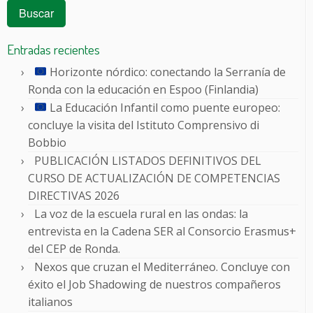
Entradas recientes
Horizonte nórdico: conectando la Serranía de
Ronda con la educación en Espoo (Finlandia)
La Educación Infantil como puente europeo:
concluye la visita del Istituto Comprensivo di
Bobbio
PUBLICACIÓN LISTADOS DEFINITIVOS DEL
CURSO DE ACTUALIZACIÓN DE COMPETENCIAS
DIRECTIVAS 2026
La voz de la escuela rural en las ondas: la
entrevista en la Cadena SER al Consorcio Erasmus+
del CEP de Ronda.
Nexos que cruzan el Mediterráneo. Concluye con
éxito el Job Shadowing de nuestros compañeros
italianos