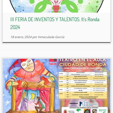
III FERIA DE INVENTOS Y TALENTOS. It´s Ronda
2024
18 enero, 2024
por
Inmaculada García