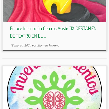
Enlace Inscripción Centros Asistir “IX CERTAMEN
DE TEATRO EN EL ...
18 marzo, 2024
por
Mamen Moreno