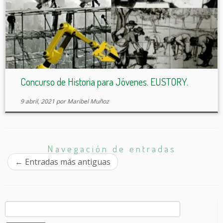
Concurso de Historia para Jóvenes. EUSTORY.
9 abril, 2021
por
Maribel Muñoz
Navegación de entradas
←
Entradas más antiguas
Buscar: