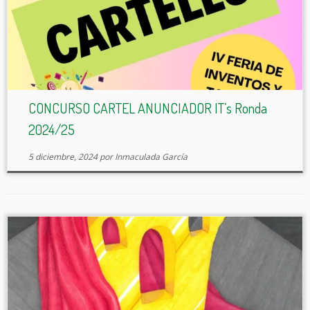
CONCURSO CARTEL ANUNCIADOR IT’s Ronda
2024/25
5 diciembre, 2024
por
Inmaculada García