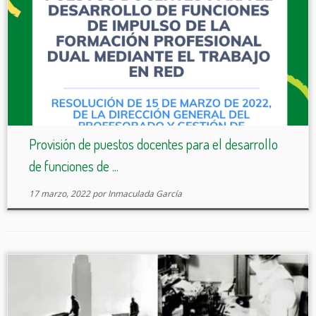
Provisión de puestos docentes para el desarrollo
de funciones de ...
17 marzo, 2022
por
Inmaculada García