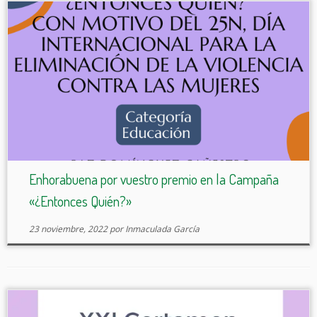
Enhorabuena por vuestro premio en la Campaña
«¿Entonces Quién?»
23 noviembre, 2022
por
Inmaculada García