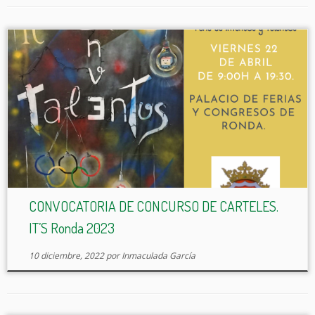
CONVOCATORIA DE CONCURSO DE CARTELES.
IT’S Ronda 2023
10 diciembre, 2022
por
Inmaculada García