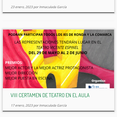
23 enero, 2023
por
Inmaculada García
VIII CERTAMEN DE TEATRO EN EL AULA
17 enero, 2023
por
Inmaculada García