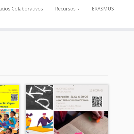
acios Colaborativos
Recursos
ERASMUS