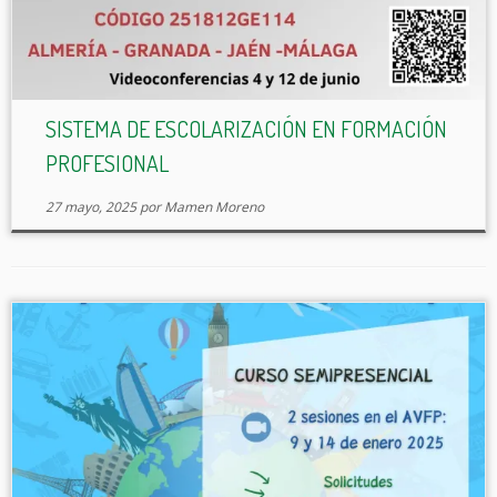
SISTEMA DE ESCOLARIZACIÓN EN FORMACIÓN
PROFESIONAL
27 mayo, 2025
por
Mamen Moreno