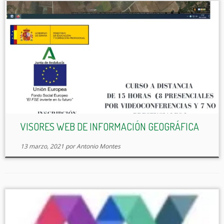
VISORES WEB DE INFORMACIÓN GEOGRÁFICA
13 marzo, 2021
por
Antonio Montes