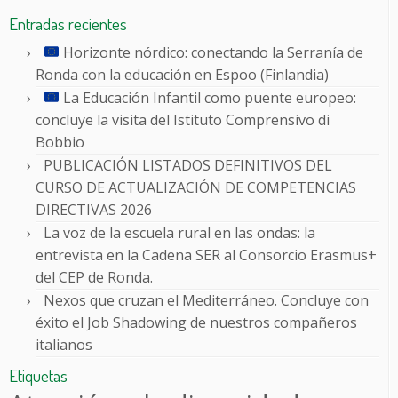
Entradas recientes
Horizonte nórdico: conectando la Serranía de
Ronda con la educación en Espoo (Finlandia)
La Educación Infantil como puente europeo:
concluye la visita del Istituto Comprensivo di
Bobbio
PUBLICACIÓN LISTADOS DEFINITIVOS DEL
CURSO DE ACTUALIZACIÓN DE COMPETENCIAS
DIRECTIVAS 2026
La voz de la escuela rural en las ondas: la
entrevista en la Cadena SER al Consorcio Erasmus+
del CEP de Ronda.
Nexos que cruzan el Mediterráneo. Concluye con
éxito el Job Shadowing de nuestros compañeros
italianos
Etiquetas