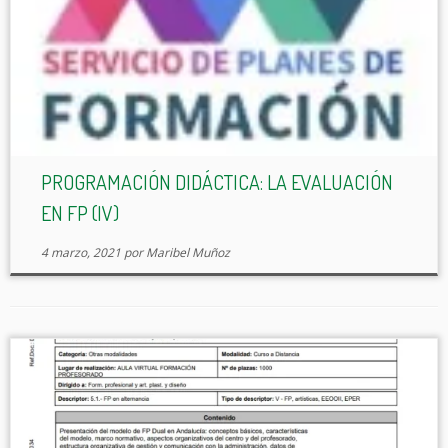
PROGRAMACIÓN DIDÁCTICA: LA EVALUACIÓN
EN FP (IV)
4 marzo, 2021
por
Maribel Muñoz