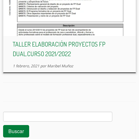
TALLER ELABORACIÓN PROYECTOS FP
DUAL.CURSO 2021/2022
1 febrero, 2021
por
Maribel Muñoz
Buscar: