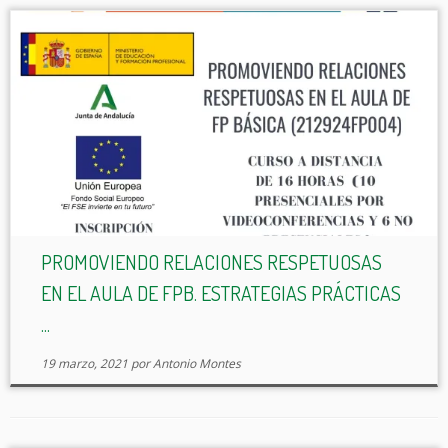
PROMOVIENDO RELACIONES RESPETUOSAS
EN EL AULA DE FPB. ESTRATEGIAS PRÁCTICAS
...
19 marzo, 2021
por
Antonio Montes