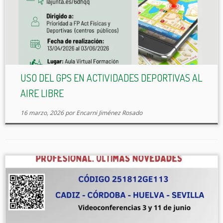
USO DEL GPS EN ACTIVIDADES DEPORTIVAS AL
AIRE LIBRE
16 marzo, 2026
por
Encarni Jiménez Rosado