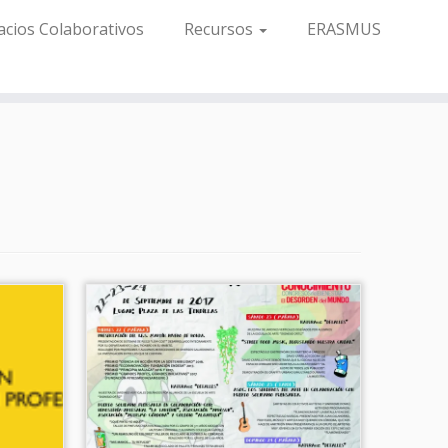
acios Colaborativos
Recursos
ERASMUS