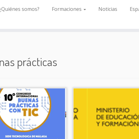
¿Quiénes somos?
Formaciones
Noticias
Esp
nas prácticas