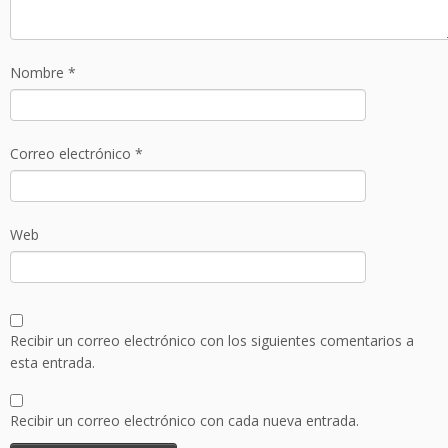
Nombre
*
Correo electrónico
*
Web
Recibir un correo electrónico con los siguientes comentarios a
esta entrada.
Recibir un correo electrónico con cada nueva entrada.