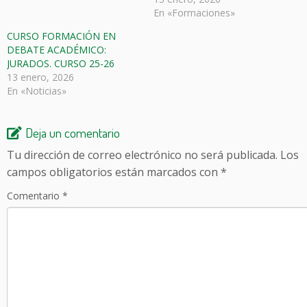
En «Formaciones»
CURSO FORMACIÓN EN
DEBATE ACADÉMICO:
JURADOS. CURSO 25-26
13 enero, 2026
En «Noticias»
Deja un comentario
Tu dirección de correo electrónico no será publicada.
Los
campos obligatorios están marcados con
*
Comentario
*