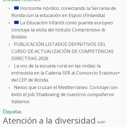
Horizonte nórdico: conectando la Serranía de
Ronda con la educación en Espoo (Finlandia)
La Educación Infantil como puente europeo:
concluye la visita del Istituto Comprensivo di
Bobbio
PUBLICACIÓN LISTADOS DEFINITIVOS DEL
CURSO DE ACTUALIZACIÓN DE COMPETENCIAS
DIRECTIVAS 2026
La voz de la escuela rural en las ondas: la
entrevista en la Cadena SER al Consorcio Erasmus+
del CEP de Ronda.
Nexos que cruzan el Mediterráneo. Concluye con
éxito el Job Shadowing de nuestros compañeros
italianos
Etiquetas
Atención a la diversidad
AVFP