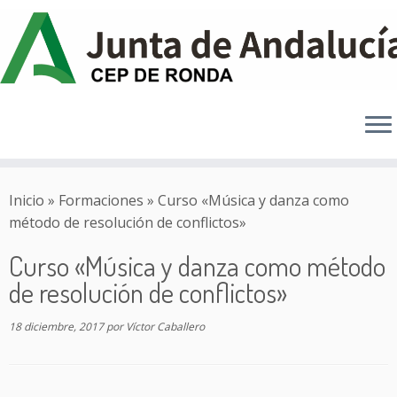
Saltar
al
Inicio
»
Formaciones
»
Curso «Música y danza como
contenido
método de resolución de conflictos»
Curso «Música y danza como método
de resolución de conflictos»
18 diciembre, 2017
por
Víctor Caballero