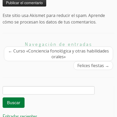
Este sitio usa Akismet para reducir el spam.
Aprende
cómo se procesan los datos de tus comentarios.
Navegación de entradas
←
Curso «Conciencia fonológica y otras habilidades
orales»
Felices fiestas
→
Buscar:
Entradas recientes