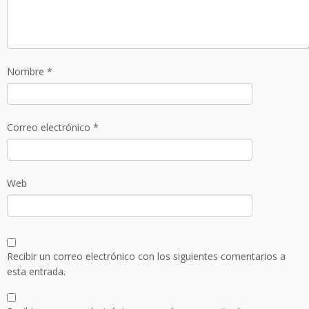
Nombre
*
Correo electrónico
*
Web
Recibir un correo electrónico con los siguientes comentarios a
esta entrada.