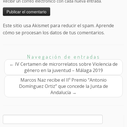
Recibir un correo electrónico con cada nueva entrada.
Este sitio usa Akismet para reducir el spam.
Aprende
cómo se procesan los datos de tus comentarios.
Navegación de entradas
←
IV Certamen de microrrelatos sobre Violencia de
género en la juventud – Málaga 2019
Marcos Naz recibe el IIº Premio “Antonio
Domínguez Ortiz” que concede la Junta de
Andalucía
→
Buscar: