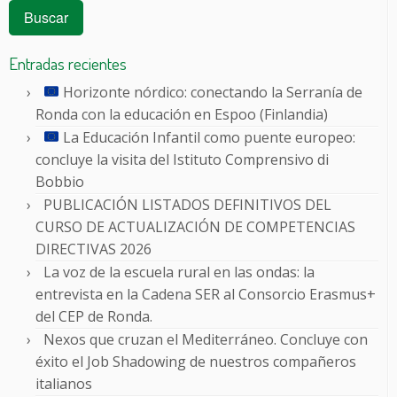
Entradas recientes
Horizonte nórdico: conectando la Serranía de
Ronda con la educación en Espoo (Finlandia)
La Educación Infantil como puente europeo:
concluye la visita del Istituto Comprensivo di
Bobbio
PUBLICACIÓN LISTADOS DEFINITIVOS DEL
CURSO DE ACTUALIZACIÓN DE COMPETENCIAS
DIRECTIVAS 2026
La voz de la escuela rural en las ondas: la
entrevista en la Cadena SER al Consorcio Erasmus+
del CEP de Ronda.
Nexos que cruzan el Mediterráneo. Concluye con
éxito el Job Shadowing de nuestros compañeros
italianos