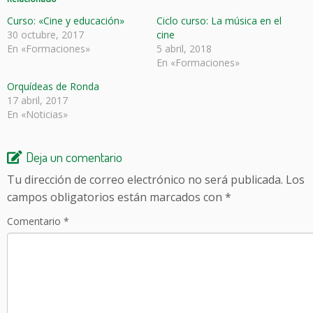
Curso: «Cine y educación»
Ciclo curso: La música en el
30 octubre, 2017
cine
En «Formaciones»
5 abril, 2018
En «Formaciones»
Orquídeas de Ronda
17 abril, 2017
En «Noticias»
Deja un comentario
Tu dirección de correo electrónico no será publicada.
Los
campos obligatorios están marcados con
*
Comentario
*