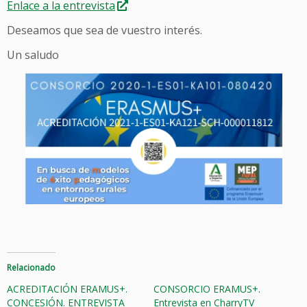
Enlace a la entrevista
Deseamos que sea de vuestro interés.
Un saludo
Relacionado
ACREDITACIÓN ERAMUS+.
CONSORCIO ERAMUS+.
CONCESIÓN. ENTREVISTA
Entrevista en CharryTV