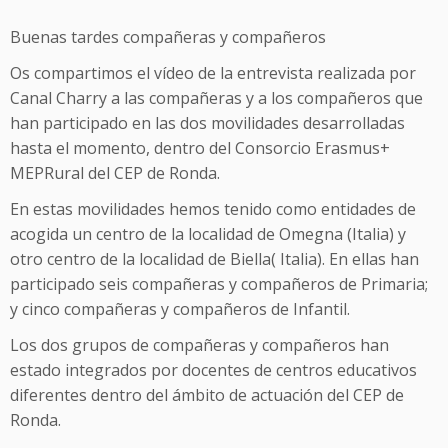
Buenas tardes compañeras y compañeros
Os compartimos el vídeo de la entrevista realizada por
Canal Charry a las compañeras y a los compañeros que
han participado en las dos movilidades desarrolladas
hasta el momento, dentro del Consorcio Erasmus+
MEPRural del CEP de Ronda.
En estas movilidades hemos tenido como entidades de
acogida un centro de la localidad de Omegna (Italia) y
otro centro de la localidad de Biella( Italia). En ellas han
participado seis compañeras y compañeros de Primaria;
y cinco compañeras y compañeros de Infantil.
Los dos grupos de compañeras y compañeros han
estado integrados por docentes de centros educativos
diferentes dentro del ámbito de actuación del CEP de
Ronda.