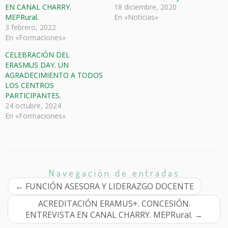
EN CANAL CHARRY.
18 diciembre, 2020
MEPRural.
En «Noticias»
3 febrero, 2022
En «Formaciones»
CELEBRACIÓN DEL
ERASMUS DAY. UN
AGRADECIMIENTO A TODOS
LOS CENTROS
PARTICIPANTES.
24 octubre, 2024
En «Formaciones»
Navegación de entradas
←
FUNCIÓN ASESORA Y LIDERAZGO DOCENTE
ACREDITACIÓN ERAMUS+. CONCESIÓN.
ENTREVISTA EN CANAL CHARRY. MEPRural.
→