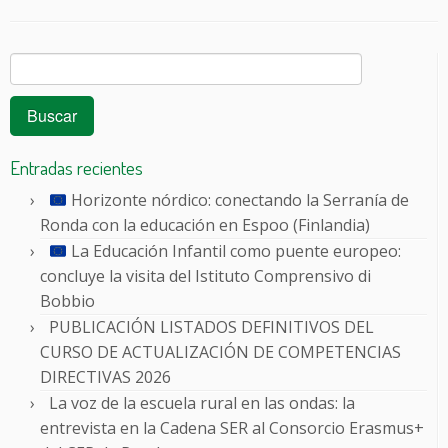
Buscar:
Entradas recientes
Horizonte nórdico: conectando la Serranía de
Ronda con la educación en Espoo (Finlandia)
La Educación Infantil como puente europeo:
concluye la visita del Istituto Comprensivo di
Bobbio
PUBLICACIÓN LISTADOS DEFINITIVOS DEL
CURSO DE ACTUALIZACIÓN DE COMPETENCIAS
DIRECTIVAS 2026
La voz de la escuela rural en las ondas: la
entrevista en la Cadena SER al Consorcio Erasmus+