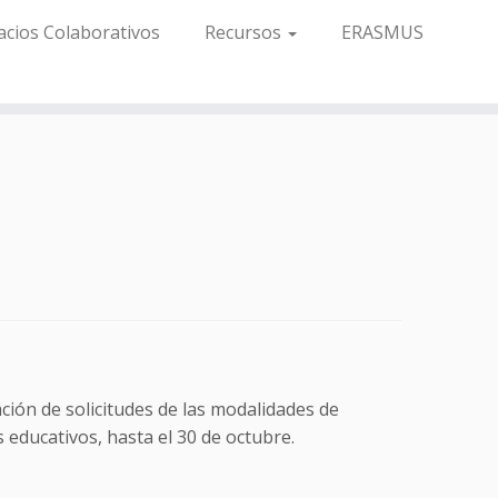
acios Colaborativos
Recursos
ERASMUS
ión de solicitudes de las modalidades de
educativos, hasta el 30 de octubre.