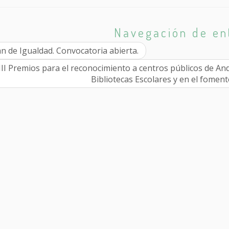
Navegación de en
n de Igualdad. Convocatoria abierta.
III Premios para el reconocimiento a centros públicos de An
Bibliotecas Escolares y en el foment