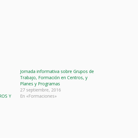
Jornada informativa sobre Grupos de
Trabajo, Formación en Centros, y
Planes y Programas
27 septiembre, 2016
ROS Y
En «Formaciones»